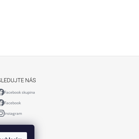
SLEDUJTE NÁS
Facebook skupina
Facebook
Instagram